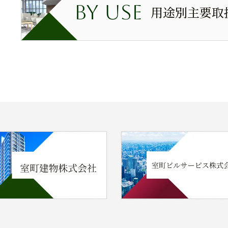
BY USE
用途別主要取