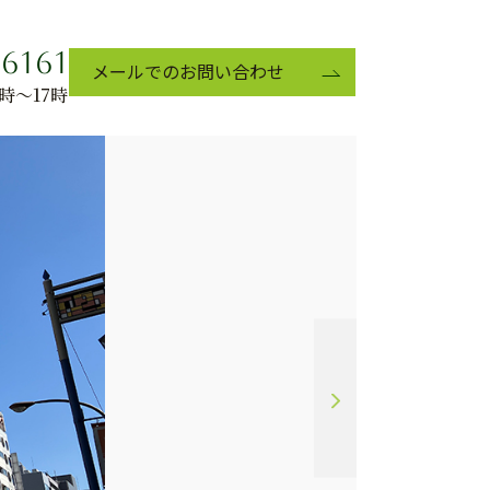
-6161
メールでのお問い合わせ
時～17時