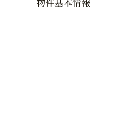
物件基本情報