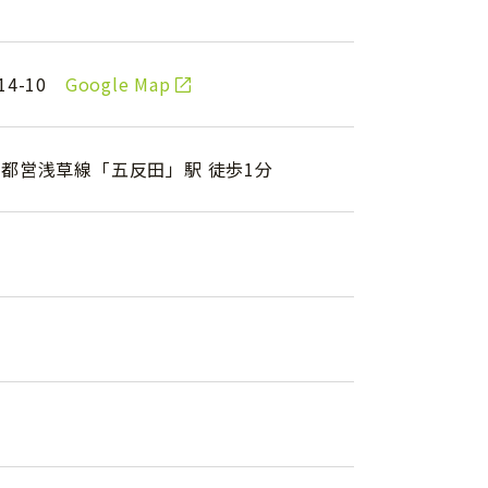
14-10
Google Map
・都営浅草線「五反田」駅 徒歩1分