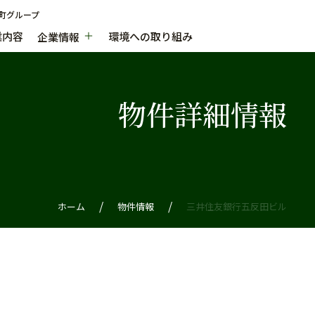
町グループ
業内容
環境への取り組み
企業情報
物件詳細情報
ホーム
物件情報
三井住友銀行五反田ビル