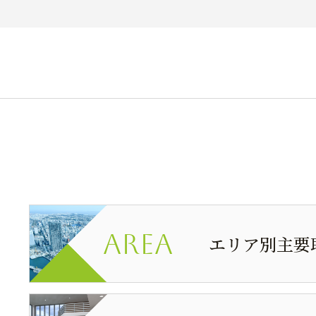
Area
エリア別主要