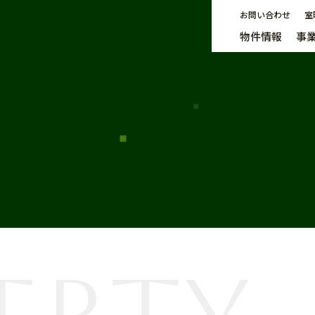
お問い合わせ
室
物件情報
事