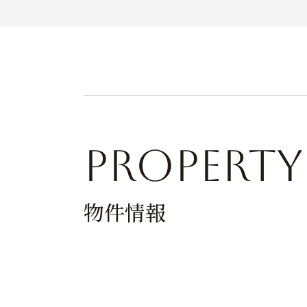
Property
物件情報