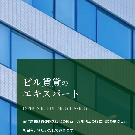
ビル賃貸
の
エキスパート
EXPERTS IN BUILDING LEASING
室町建物は首都圏をはじめ関西・九州地区の好立地に多数のビル
を保有、管理いたしております。