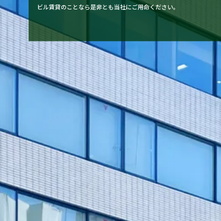
ビル賃貸のことなら是非とも当社にご用命ください。